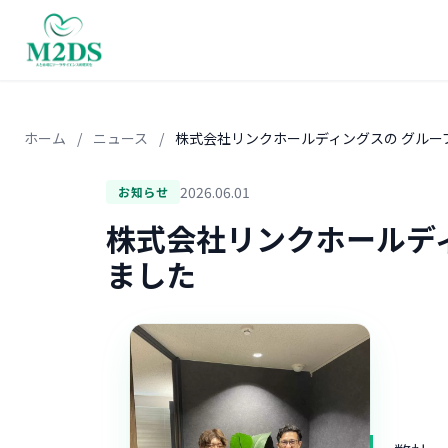
ホーム
/
ニュース
/
株式会社リンクホールディングスの グルー
2026.06.01
お知らせ
株式会社リンクホールデ
ました