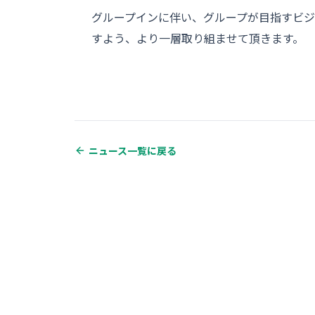
グループインに伴い、グループが目指すビジ
すよう、より一層取り組ませて頂きます。
ニュース一覧に戻る