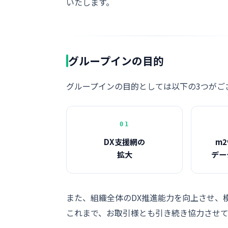
いたします。
グループインの目的
グループインの目的としては以下の3つがご
01
DX支援網の
m2
拡大
デー
また、組織全体のDX推進能力を向上させ、
これまで、お取引様とも引き続き協力させて