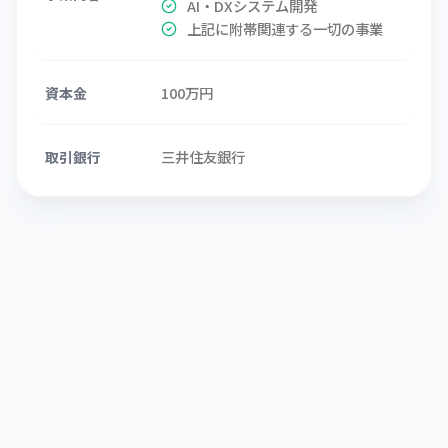
AI・DXシステム開発
上記に附帯関連する一切の事業
100万円
資本金
三井住友銀行
取引銀行