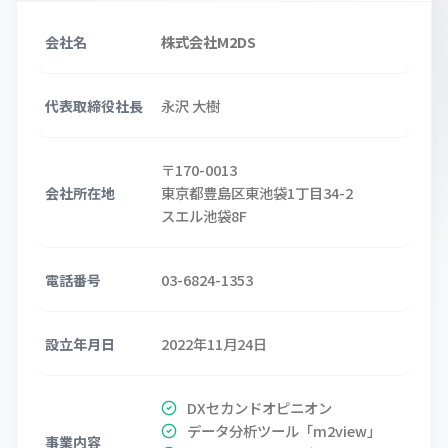
株式会社M2DS
会社名
永沢 大樹
代表取締役社長
〒170-0013
東京都豊島区東池袋1丁目34-2
会社所在地
スエル池袋8F
03-6824-1353
電話番号
2022年11月24日
設立年月日
DXセカンドオピニオン
データ分析ツール「m2view」
事業内容