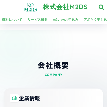
株式会社M2DS
弊社について
サービス概要
m2viewお申込み
アポらく申し込
会社概要
COMPANY
企業情報