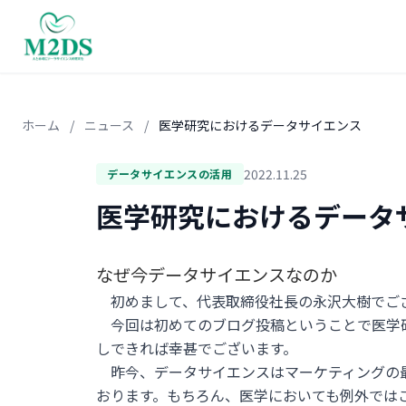
ホーム
/
ニュース
/
医学研究におけるデータサイエンス
2022.11.25
データサイエンスの活用
医学研究におけるデータ
なぜ今データサイエンスなのか
初めまして、代表取締役社長の永沢大樹でご
今回は初めてのブログ投稿ということで医学
しできれば幸甚でございます。
昨今、データサイエンスはマーケティングの
おります。もちろん、医学においても例外では