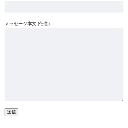
メッセージ本文 (任意)