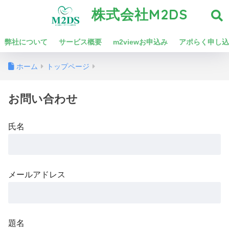
株式会社M2DS
弊社について
サービス概要
m2viewお申込み
アポらく申し込
ホーム
トップページ
お問い合わせ
氏名
メールアドレス
題名