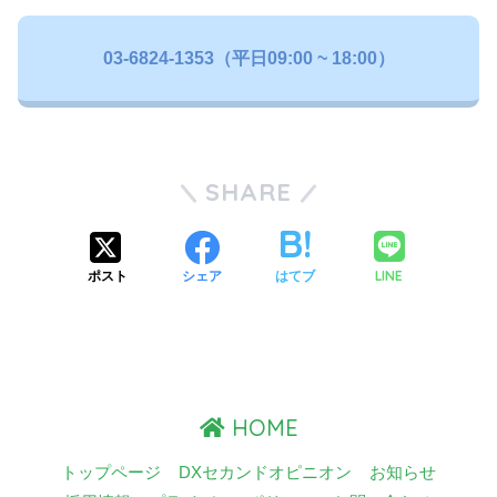
03-6824-1353（平日09:00 ~ 18:00）
SHARE
LINE
ポスト
シェア
はてブ
HOME
トップページ
DXセカンドオピニオン
お知らせ